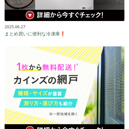
2025.06.27
まとめ買いに便利な冷凍庫❗