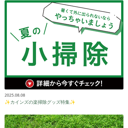
2025.08.08
✨カインズの楽掃除グッズ特集✨