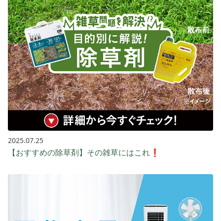
2025.07.25
【おすすめの除草剤】その雑草にはこれ❗