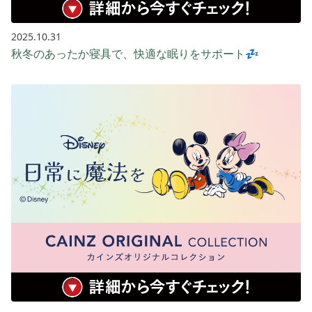
2025.10.31
秋冬のあったか寝具で、快適な眠りをサポート💤