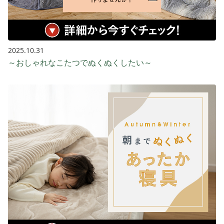
2025.10.31
～おしゃれなこたつでぬくぬくしたい～