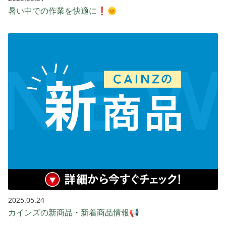
暑い中での作業を快適に❗🌞
2025.05.24
カインズの新商品・新着商品情報📢