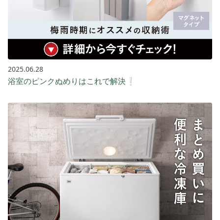
2025.06.28
浴室のピンクぬめりはこれで解決❕