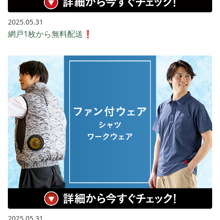
2025.05.31
網戸1枚から無料配送❗
2025.05.31