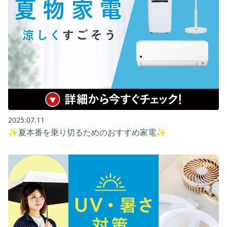
2025.07.11
✨夏本番を乗り切るためのおすすめ家電✨