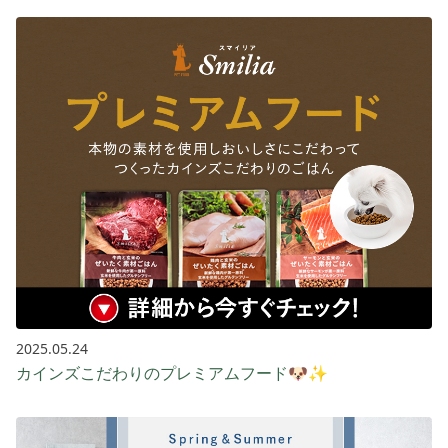
2025.05.24
カインズこだわりのプレミアムフード🐶✨