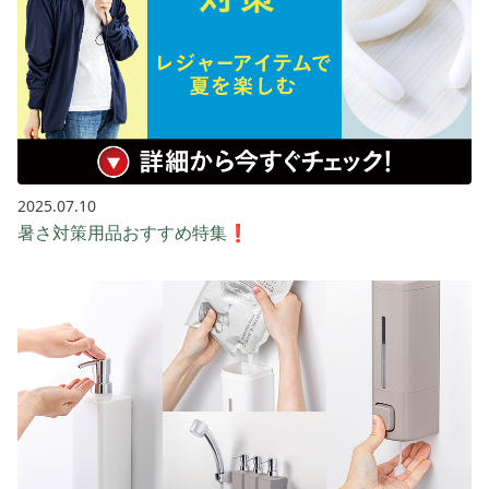
2025.07.10
暑さ対策用品おすすめ特集❗