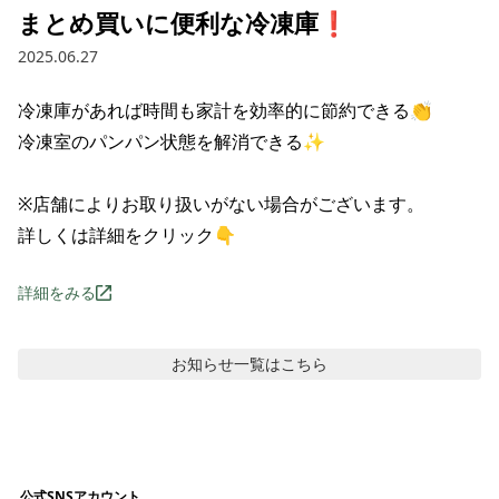
まとめ買いに便利な冷凍庫❗
2025.06.27
冷凍庫があれば時間も家計を効率的に節約できる👏

冷凍室のパンパン状態を解消できる✨

※店舗によりお取り扱いがない場合がございます。

詳しくは詳細をクリック👇
詳細をみる
お知らせ
一覧はこちら
公式SNSアカウント