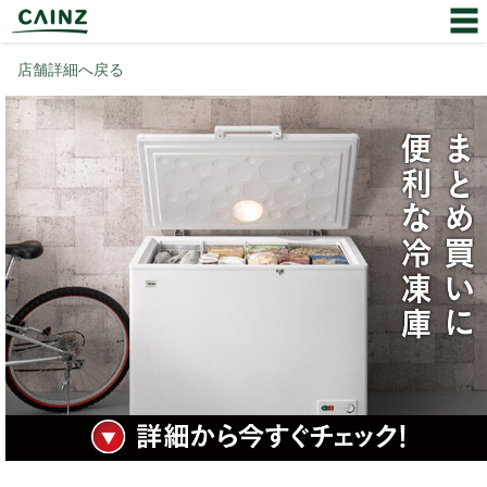
店舗詳細へ戻る