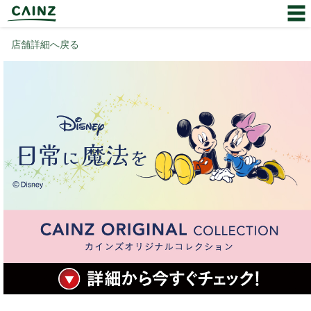
店舗詳細へ戻る