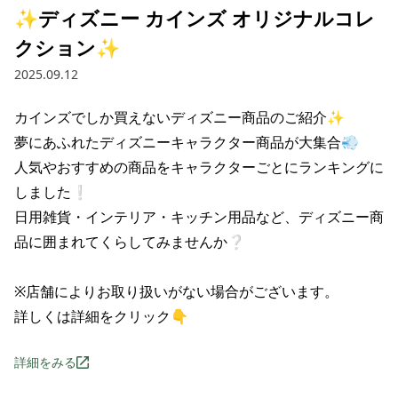
✨ディズニー カインズ オリジナルコレ
クション✨
2025.09.12
カインズでしか買えないディズニー商品のご紹介✨

夢にあふれたディズニーキャラクター商品が大集合💨

人気やおすすめの商品をキャラクターごとにランキングに
しました❕

日用雑貨・インテリア・キッチン用品など、ディズニー商
品に囲まれてくらしてみませんか❔

※店舗によりお取り扱いがない場合がございます。

詳しくは詳細をクリック👇
詳細をみる