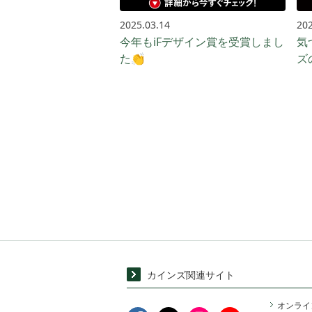
2025.03.14
202
今年もiFデザイン賞を受賞しまし
気
た👏
ズ
カインズ関連サイト
オンライ