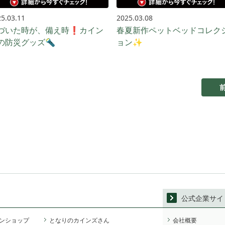
5.03.11
2025.03.08
づいた時が、備え時❗カイン
春夏新作ペットベッドコレク
の防災グッズ🔦
ョン✨
公式企業サイ
ンショップ
となりのカインズさん
会社概要