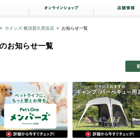
カインズ 横須賀久里浜店
お知らせ一覧
店のお知らせ一覧