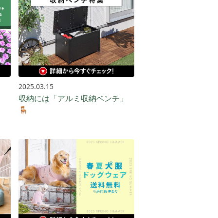
2025.03.15
収納には「アルミ収納ベンチ」
🪑