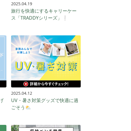
2025.04.19
旅行を快適にするキャリーケー
ス「TRADDYシリーズ」❕
2025.04.12
げ
UV・暑さ対策グッズで快適に過
ごそう⛅