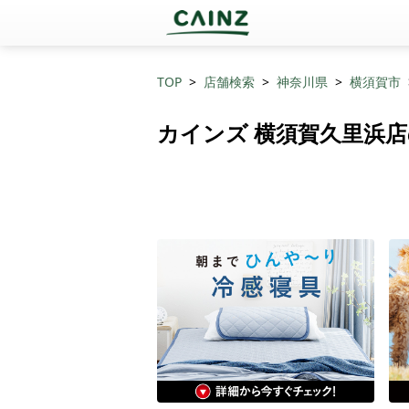
TOP
店舗検索
神奈川県
横須賀市
カインズ 横須賀久里浜