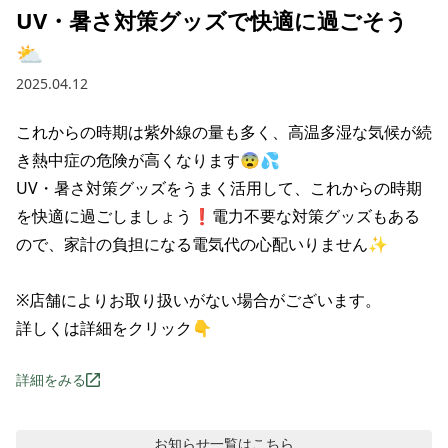
UV・暑さ対策グッズで快適に過ごそう
⛅
2025.04.12
これからの時期は紫外線の量も多く、高温多湿な気候が続
き熱中症の危険が高くなります😨💦

UV・暑さ対策グッズをうまく活用して、これからの時期
を快適に過ごしましょう❗電力不要な対策グッズもある
ので、家計の負担になる電気代の心配いりません✨

※店舗によりお取り扱いがない場合がございます。

詳しくは詳細をクリック👇
詳細をみる
お知らせ
一覧はこちら