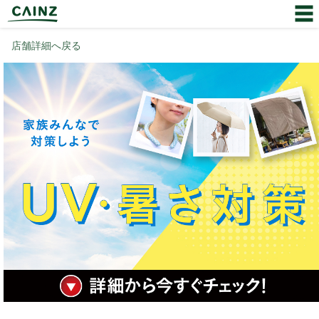
店舗詳細へ戻る