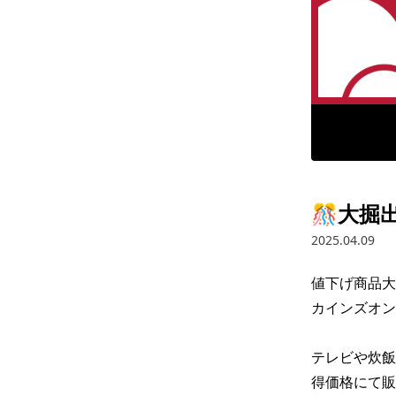
🎊大掘
2025.04.09
値下げ商品大
カインズオン
テレビや炊飯
得価格にて販