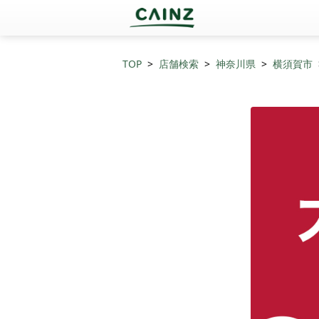
TOP
店舗検索
神奈川県
横須賀市