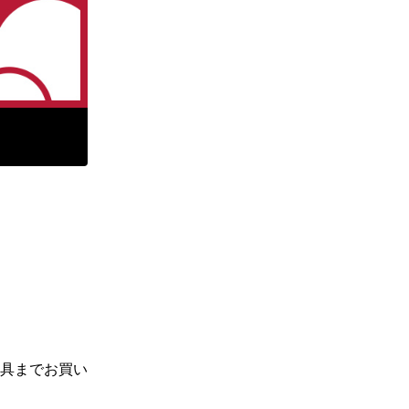
具までお買い