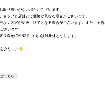
お取り扱いがない場合がございます。

ショップと店舗とで価格が異なる場合がございます。

告なく内容が変更、終了となる場合がございます。また、予告
ございます。

り寄せ(CAINZ PickUp)は対象外となります。

をクリック👇
覧はこちら