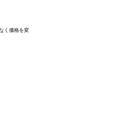
なく価格を変