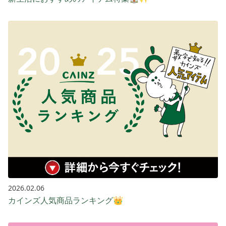
2026.02.06
カインズ人気商品ランキング👑