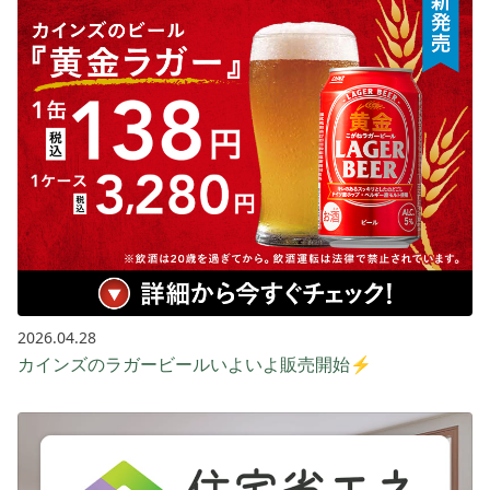
2026.04.28
カインズのラガービールいよいよ販売開始⚡️