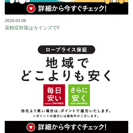
2026.03.06
花粉症対策はカインズで‼️