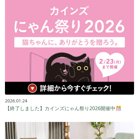
2026.01.24
【終了しました】カインズにゃん祭り2026開催中🎊