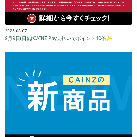
2026.08.07
8月9日(日)はCAINZ Pay支払いでポイント10倍✨