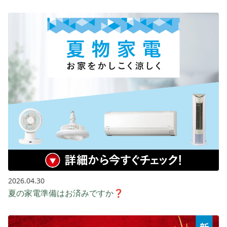
2026.04.30
夏の家電準備はお済みですか❓