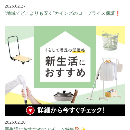
2026.02.27
“地域でどこよりも安く”カインズのロープライス保証❗️
2026.02.20
新生活におすすめのアイテム特集🏠✨