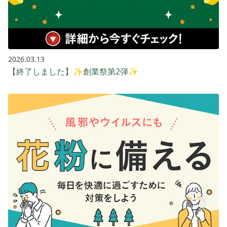
2026.03.13
【終了しました】✨創業祭第2弾✨