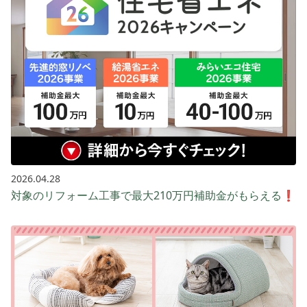
2026.04.28
対象のリフォーム工事で最大210万円補助金がもらえる❗