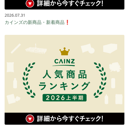
2026.07.31
カインズの新商品・新着商品❗