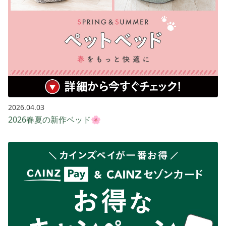
2026.04.03
2026春夏の新作ベッド🌸