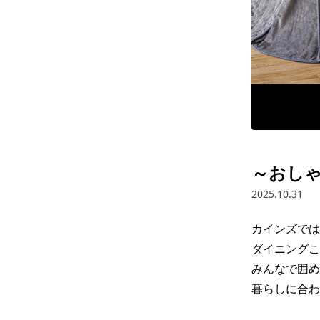
～おし
2025.10.31
カインズでは
ダイニングこ
みんなで囲め
暮らしに合わ