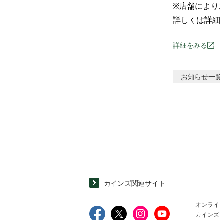
※店舗により
詳しくは詳細
詳細をみる
お知らせ
一
カインズ関連サイト
オンライ
カインズ