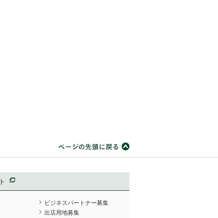
ト
ビジネスパートナー募集
出店用地募集