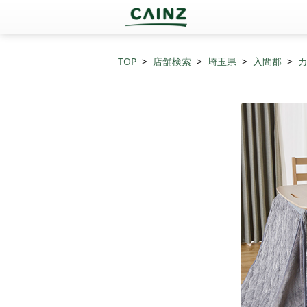
TOP
店舗検索
埼玉県
入間郡
カ