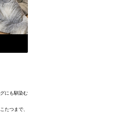
グにも馴染む
こたつまで、