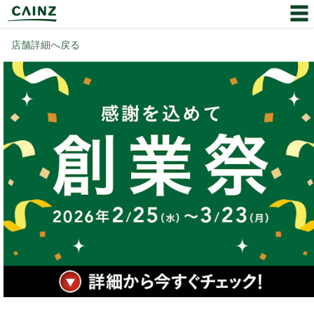
店舗詳細へ戻る