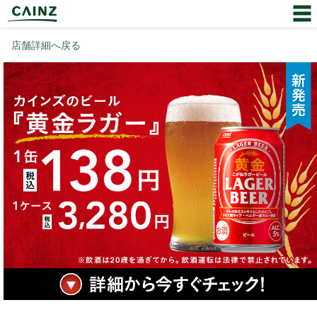
店舗詳細へ戻る