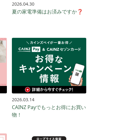
2026.04.30
夏の家電準備はお済みですか❓
2026.03.14
CAINZ Payでもっとお得に​お買い​
物！​