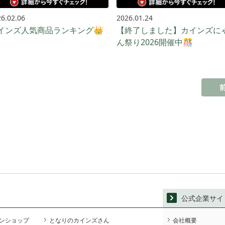
6.02.06
2026.01.24
インズ人気商品ランキング👑
【終了しました】カインズに
ん祭り2026開催中🎊
公式企業サイ
ンショップ
となりのカインズさん
会社概要