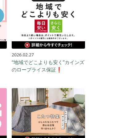
2026.02.27
）
“地域でどこよりも安く”カインズ
のロープライス保証❗️