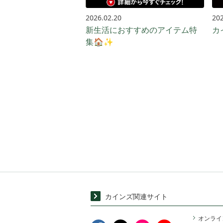
2026.02.20
202
新生活におすすめのアイテム特
カ
集🏠✨
カインズ関連サイト
オンライ