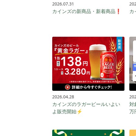
2026.07.31
202
カインズの新商品・新着商品❗
カ
2026.04.28
202
カインズのラガービールいよい
対
よ販売開始⚡️
万