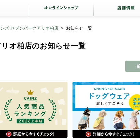
ンズ セブンパークアリオ柏店
お知らせ一覧
アリオ柏店のお知らせ一覧