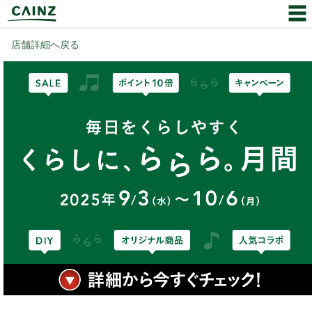
店舗詳細へ戻る