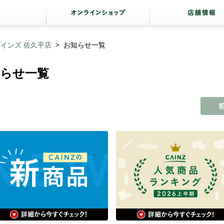
インズ 佐久平店
お知らせ一覧
知らせ一覧