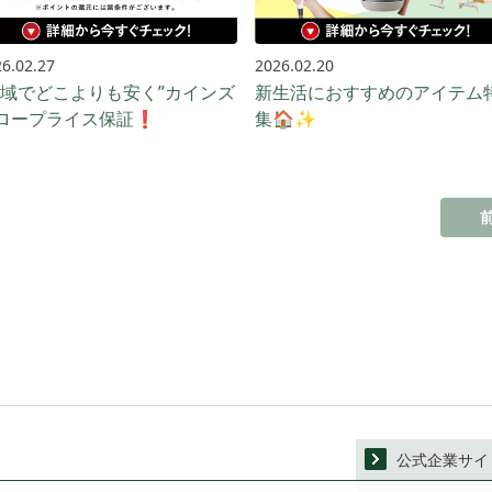
6.02.27
2026.02.20
地域でどこよりも安く”カインズ
新生活におすすめのアイテム
ロープライス保証❗️
集🏠✨
公式企業サイ