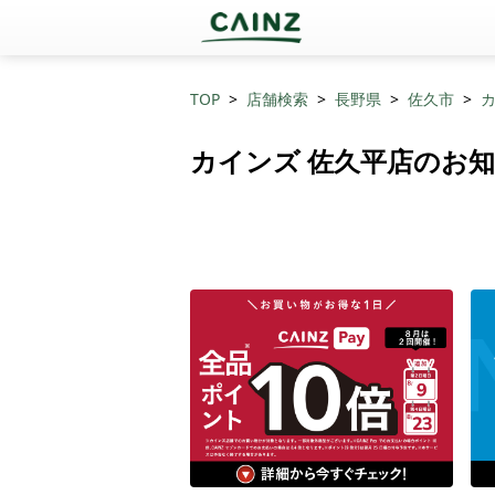
TOP
店舗検索
長野県
佐久市
カ
カインズ 佐久平店のお