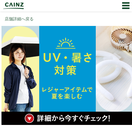
店舗詳細へ戻る