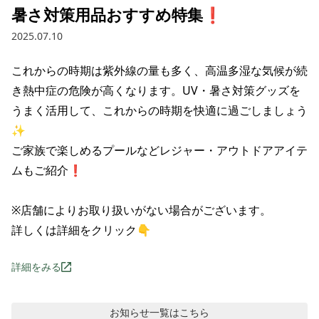
暑さ対策用品おすすめ特集❗
2025.07.10
これからの時期は紫外線の量も多く、高温多湿な気候が続
き熱中症の危険が高くなります。UV・暑さ対策グッズを
うまく活用して、これからの時期を快適に過ごしましょう
✨

ご家族で楽しめるプールなどレジャー・アウトドアアイテ
ムもご紹介❗

※店舗によりお取り扱いがない場合がございます。

詳しくは詳細をクリック👇
詳細をみる
お知らせ
一覧はこちら