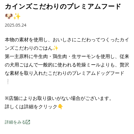
カインズこだわりのプレミアムフード
🐶✨
2025.05.24
本物の素材を使用し、おいしさにこだわってつくったカイ
ンズこだわりのごはん✨

第一主原料に牛生肉・鶏生肉・生サーモンを使用し、従来
の犬用ごはんで一般的に使われる乾燥ミールよりも、贅沢
な素材を取り入れたこだわりのプレミアムドッグフード
❕

※店舗によりお取り扱いがない場合がございます。

詳しくは詳細をクリック👇
詳細をみる