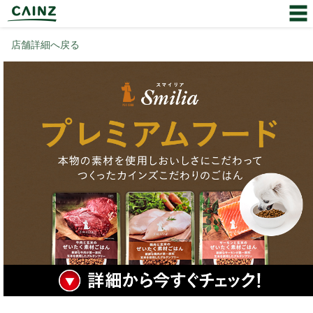
店舗詳細へ戻る