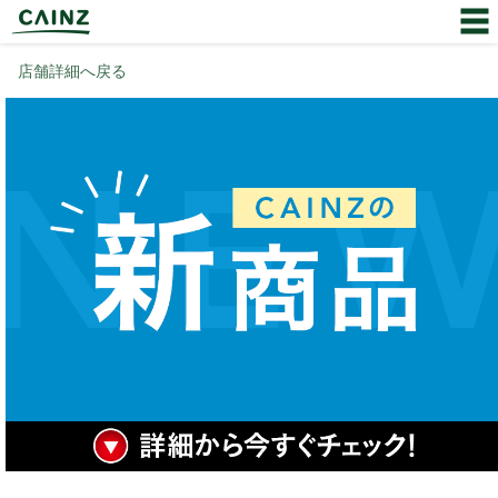
店舗詳細へ戻る