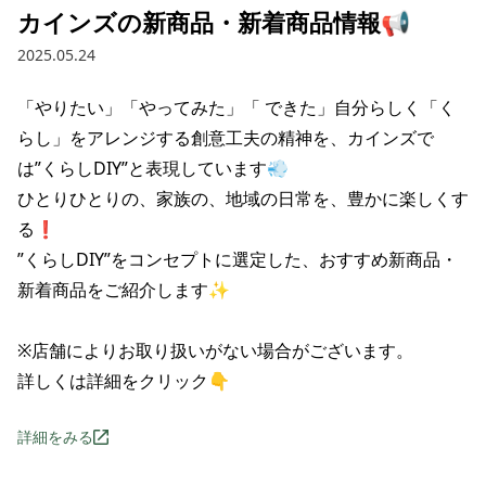
カインズの新商品・新着商品情報📢
2025.05.24
「やりたい」「やってみた」「 できた」自分らしく「く
らし」をアレンジする創意工夫の精神を、カインズで
は”くらしDIY”と表現しています💨

ひとりひとりの、家族の、地域の日常を、豊かに楽しくす
る❗

”くらしDIY”をコンセプトに選定した、おすすめ新商品・
新着商品をご紹介します✨

※店舗によりお取り扱いがない場合がございます。

詳しくは詳細をクリック👇
詳細をみる