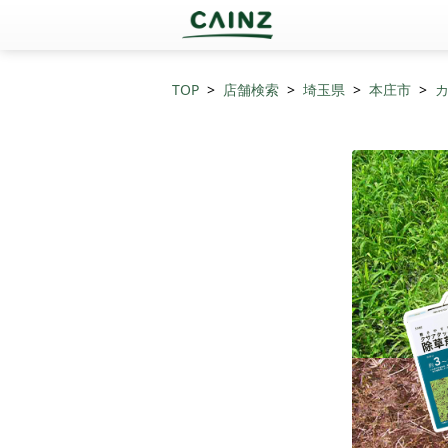
TOP
店舗検索
埼玉県
本庄市