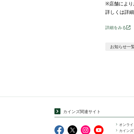
※店舗により
詳しくは詳細
詳細をみる
お知らせ
一
カインズ関連サイト
オンライ
カインズ