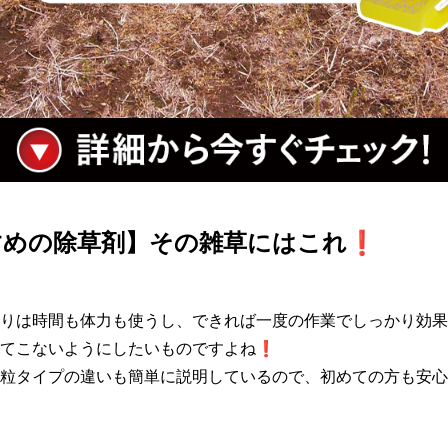
すめの除草剤】その雑草にはこれ❗
りは時間も体力も使うし、できれば一度の作業でしっかり効果
てこないようにしたいものですよね❗

粒タイプの違いも簡単に説明しているので、初めての方も安心