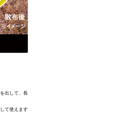
を出して、長
して使えます