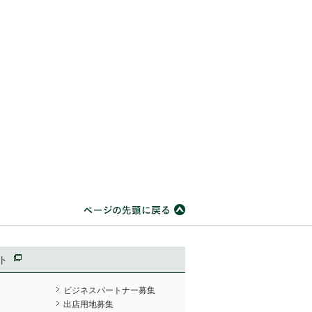
ト
ビジネスパートナー募集
出店用地募集