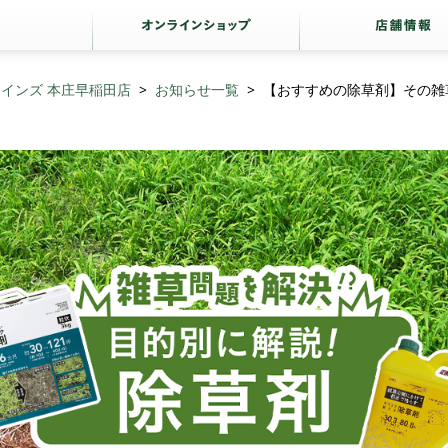
カインズ 本庄早稲田店
お知らせ一覧
【おすすめの除草剤】その雑