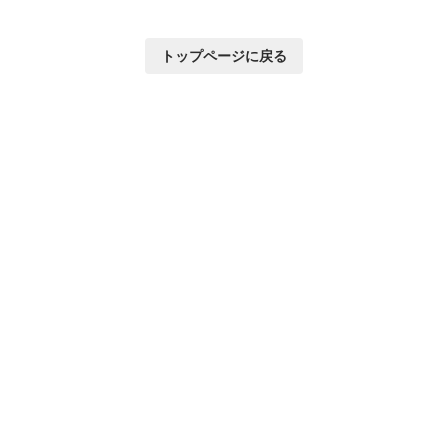
トップページに戻る