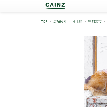
TOP
店舗検索
栃木県
宇都宮市