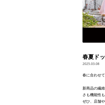
春夏ドッ
2025.03.08
春に合わせて
新商品の繊維
さも機能性も
ぜひ、店舗や