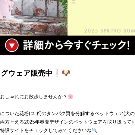
グウェア販売中❕🐶
おしゃれにお散歩しませんか？🌸

についた花粉(スギ)のタンパク質を分解するペットウェア(犬の
両方叶える2025年春夏デザインのペットウェアを取り扱ってお
特設サイトをチェックしてみてくださいね🔍
