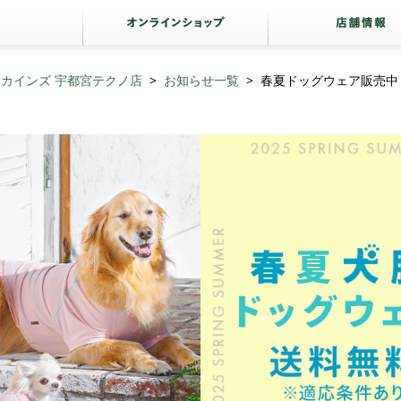
カインズ 宇都宮テクノ店
お知らせ一覧
春夏ドッグウェア販売中