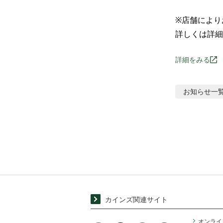
※店舗により
詳しくは詳細
詳細をみる
お知らせ
一
カインズ関連サイト
オンライ