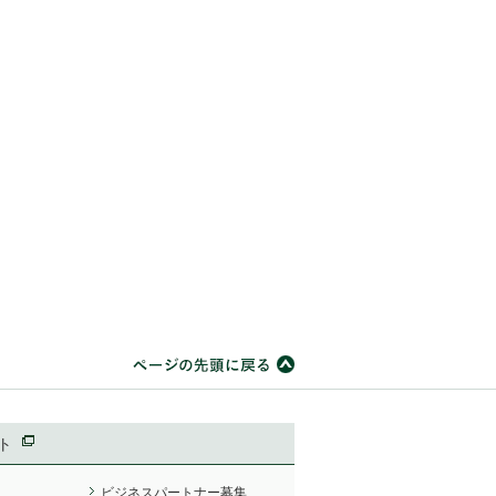
ト
ビジネスパートナー募集