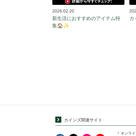
2026.02.20
202
新生活におすすめのアイテム特
カ
集🏠✨
カインズ関連サイト
オンライ