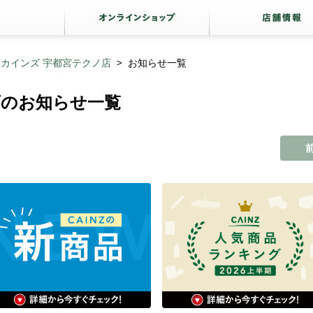
カインズ 宇都宮テクノ店
お知らせ一覧
店のお知らせ一覧