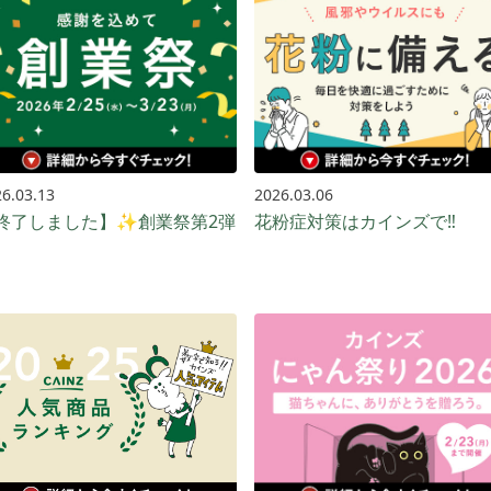
6.03.13
2026.03.06
終了しました】✨創業祭第2弾
花粉症対策はカインズで‼️