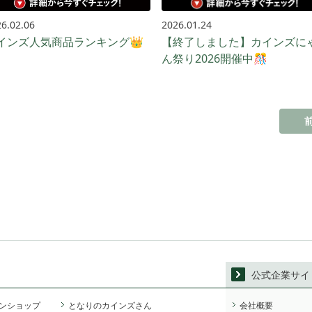
6.02.06
2026.01.24
インズ人気商品ランキング👑
【終了しました】カインズに
ん祭り2026開催中🎊
公式企業サイ
ンショップ
となりのカインズさん
会社概要