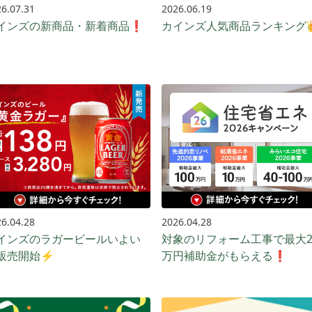
6.07.31
2026.06.19
インズの新商品・新着商品❗
カインズ人気商品ランキング
6.04.28
2026.04.28
インズのラガービールいよい
対象のリフォーム工事で最大2
販売開始⚡️
万円補助金がもらえる❗