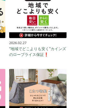
2026.02.27
“地域でどこよりも安く”カインズ
のロープライス保証❗️