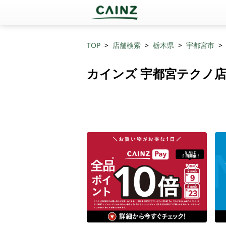
TOP
店舗検索
栃木県
宇都宮市
カインズ 宇都宮テクノ