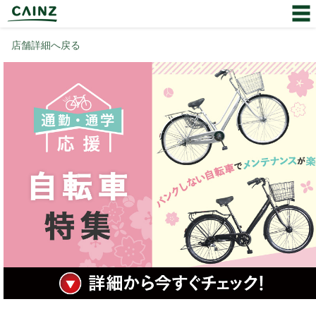
店舗詳細へ戻る