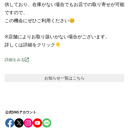
供しており、在庫がない場合でもお店での取り寄せが可能
ですので、

この機会にぜひご利用ください😊

※店舗によりお取り扱いがない場合がございます。

詳しくは詳細をクリック👇
詳細をみる
お知らせ
一覧はこちら
公式SNSアカウント