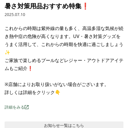
暑さ対策用品おすすめ特集❗
2025.07.10
これからの時期は紫外線の量も多く、高温多湿な気候が続
き熱中症の危険が高くなります。UV・暑さ対策グッズを
うまく活用して、これからの時期を快適に過ごしましょう
✨

ご家族で楽しめるプールなどレジャー・アウトドアアイテ
ムもご紹介❗

※店舗によりお取り扱いがない場合がございます。

詳しくは詳細をクリック👇
詳細をみる
お知らせ
一覧はこちら