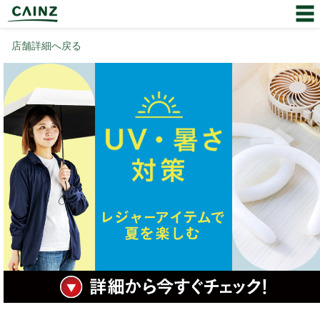
店舗詳細へ戻る