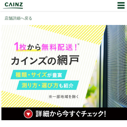
店舗詳細へ戻る