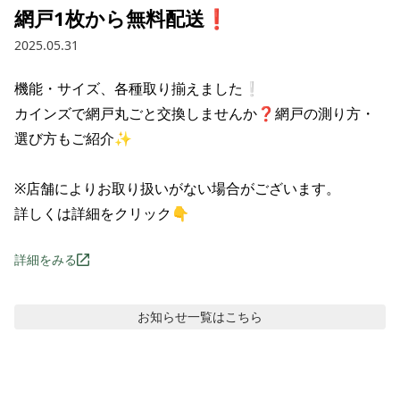
網戸1枚から無料配送❗
2025.05.31
機能・サイズ、各種取り揃えました❕

カインズで網戸丸ごと交換しませんか❓網戸の測り方・
選び方もご紹介✨

※店舗によりお取り扱いがない場合がございます。

詳しくは詳細をクリック👇
詳細をみる
お知らせ
一覧はこちら