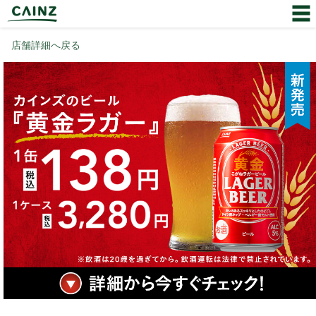
店舗詳細へ戻る