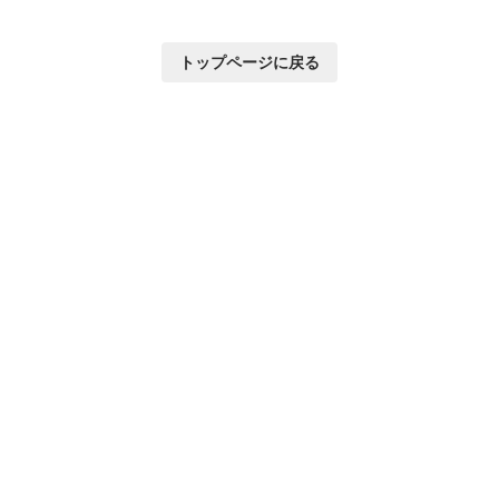
トップページに戻る