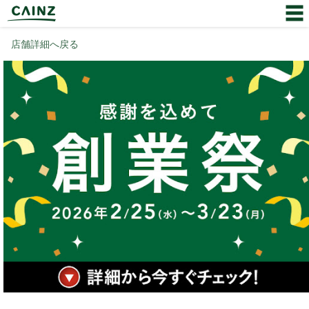
店舗詳細へ戻る