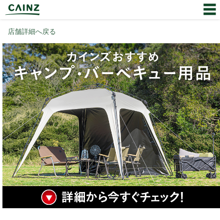
店舗詳細へ戻る