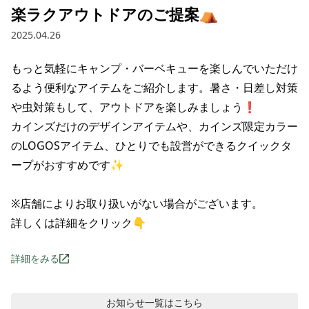
楽ラクアウトドアのご提案⛺
2025.04.26
もっと気軽にキャンプ・バーベキューを楽しんでいただけ
るよう便利なアイテムをご紹介します。暑さ・日差し対策
や虫対策もして、アウトドアを楽しみましょう❗

カインズだけのデザインアイテムや、カインズ限定カラー
のLOGOSアイテム、ひとりでも設営ができるクイックタ
ープがおすすめです✨

※店舗によりお取り扱いがない場合がございます。

詳しくは詳細をクリック👇
詳細をみる
お知らせ
一覧はこちら