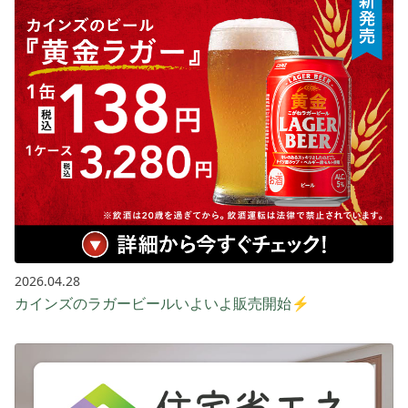
2026.04.28
カインズのラガービールいよいよ販売開始⚡️