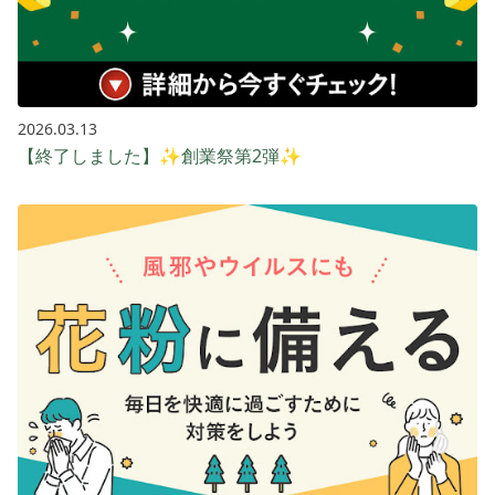
2026.03.13
【終了しました】✨創業祭第2弾✨