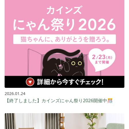
2026.01.24
【終了しました】カインズにゃん祭り2026開催中🎊