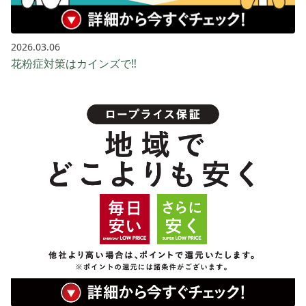
2026.03.06
花粉症対策はカインズで‼️