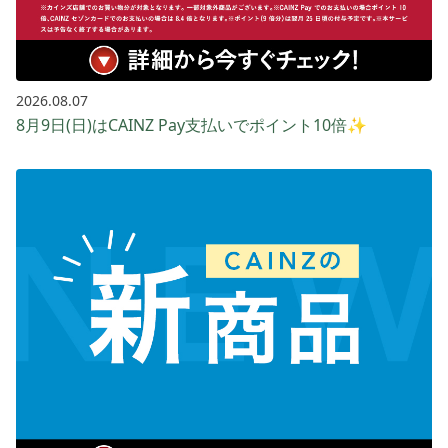
2026.08.07
8月9日(日)はCAINZ Pay支払いでポイント10倍✨