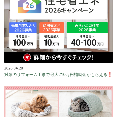
2026.04.28
対象のリフォーム工事で最大210万円補助金がもらえる❗