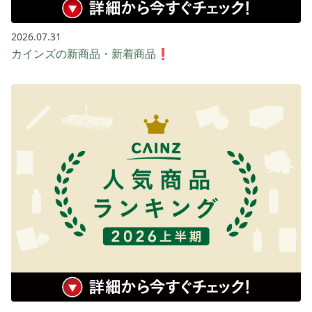
2026.07.31
カインズの新商品・新着商品❗