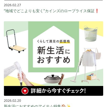
2026.02.27
“地域でどこよりも安く”カインズのロープライス保証❗️
2026.02.20
新生活におすすめのアイテム特集🏠✨