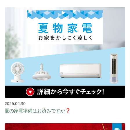
2026.04.30
夏の家電準備はお済みですか❓