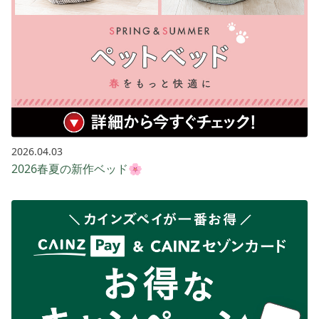
2026.04.03
2026春夏の新作ベッド🌸