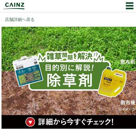
店舗詳細へ戻る