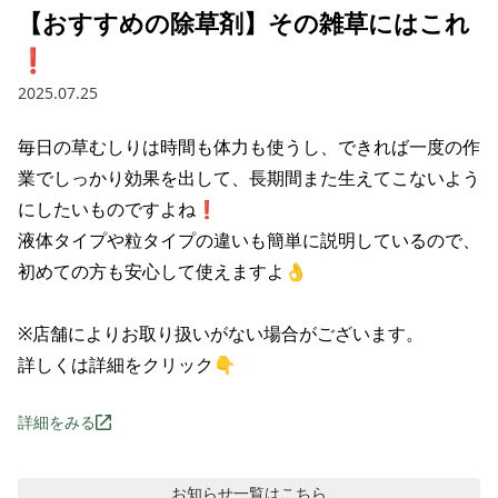
【おすすめの除草剤】その雑草にはこれ
❗
2025.07.25
毎日の草むしりは時間も体力も使うし、できれば一度の作
業でしっかり効果を出して、長期間また生えてこないよう
にしたいものですよね❗

液体タイプや粒タイプの違いも簡単に説明しているので、
初めての方も安心して使えますよ👌

※店舗によりお取り扱いがない場合がございます。

詳しくは詳細をクリック👇
詳細をみる
お知らせ
一覧はこちら