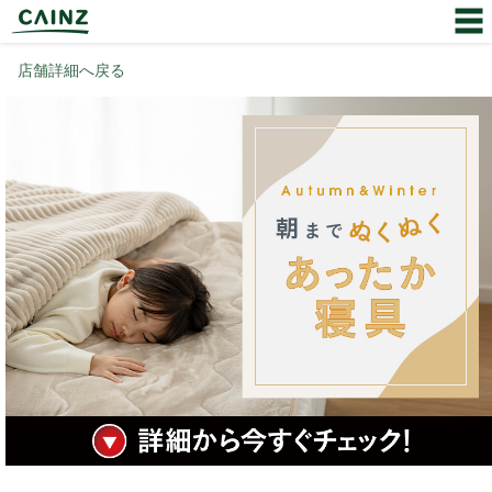
店舗詳細へ戻る