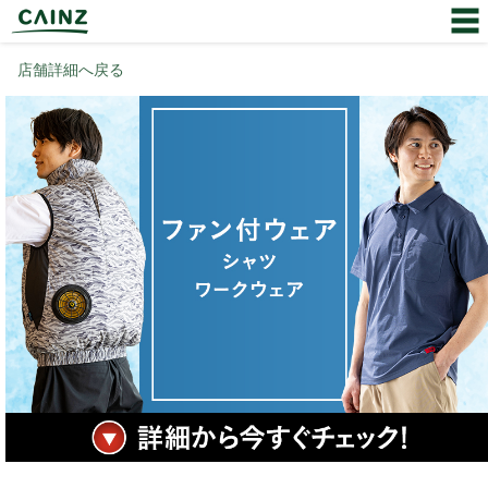
店舗詳細へ戻る