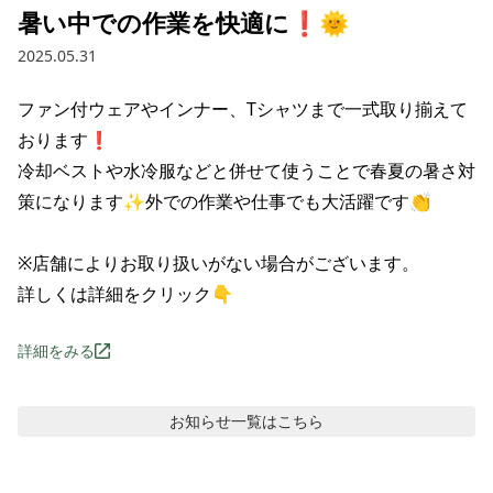
暑い中での作業を快適に❗🌞
2025.05.31
ファン付ウェアやインナー、Tシャツまで一式取り揃えて
おります❗

冷却ベストや水冷服などと併せて使うことで春夏の暑さ対
策になります✨外での作業や仕事でも大活躍です👏

※店舗によりお取り扱いがない場合がございます。

詳しくは詳細をクリック👇
詳細をみる
お知らせ
一覧はこちら