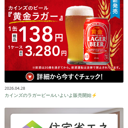
2026.04.28
カインズのラガービールいよいよ販売開始⚡️