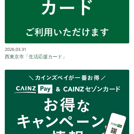
2026.03.31
西東京市「生活応援カード」