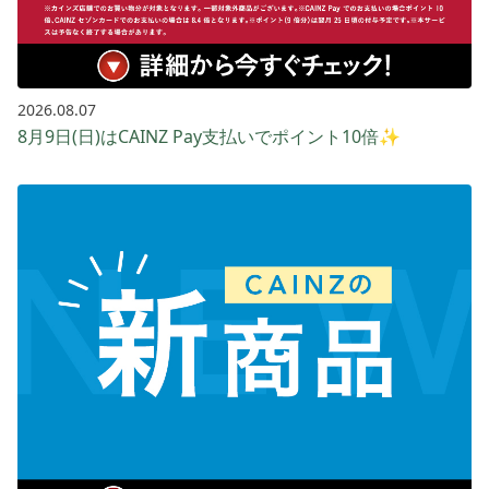
2026.08.07
8月9日(日)はCAINZ Pay支払いでポイント10倍✨