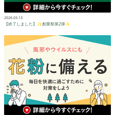
2026.03.13
【終了しました】✨創業祭第2弾✨