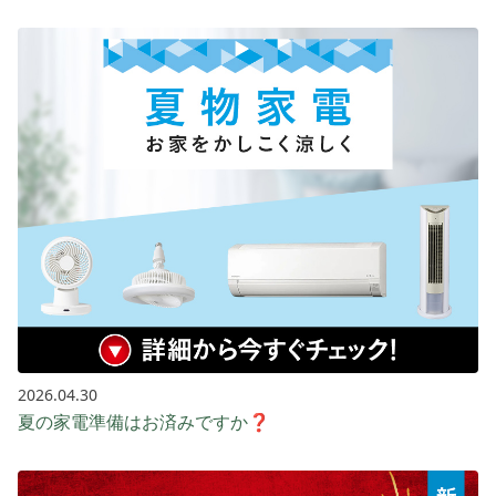
2026.04.30
夏の家電準備はお済みですか❓