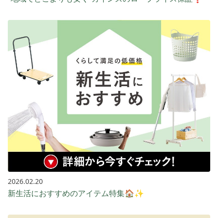
2026.02.20
新生活におすすめのアイテム特集🏠✨