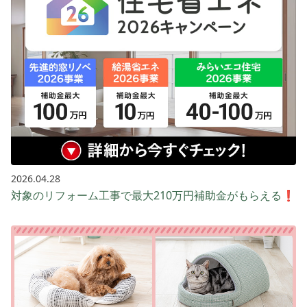
2026.04.28
対象のリフォーム工事で最大210万円補助金がもらえる❗