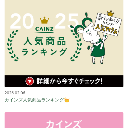
2026.02.06
カインズ人気商品ランキング👑