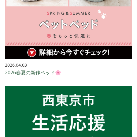
2026.04.03
2026春夏の新作ベッド🌸