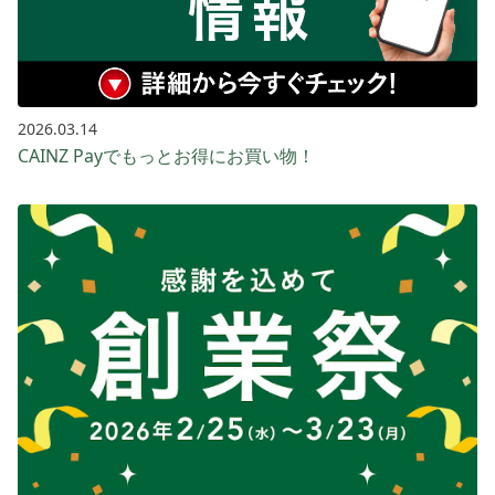
2026.03.14
CAINZ Payでもっとお得に​お買い​物！​