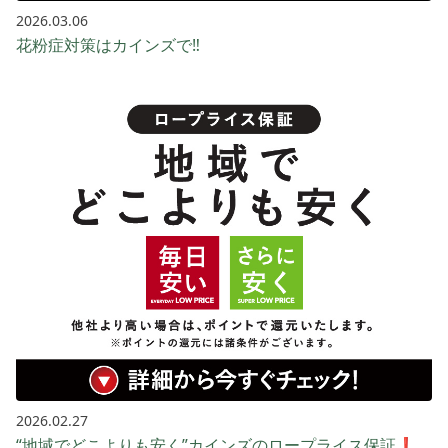
2026.03.06
花粉症対策はカインズで‼️
2026.02.27
“地域でどこよりも安く”カインズのロープライス保証❗️