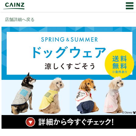
店舗詳細へ戻る