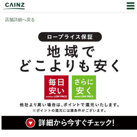
店舗詳細へ戻る