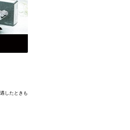
遇したときも