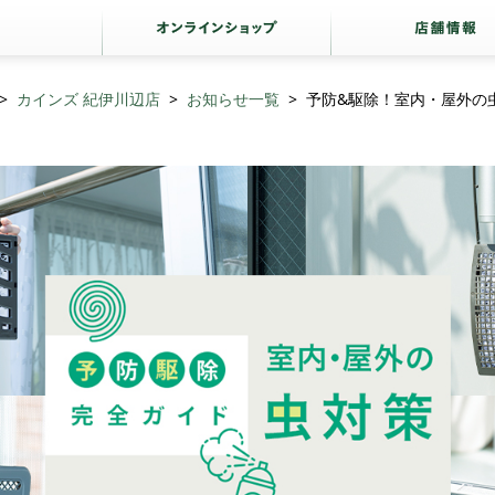
カインズ 紀伊川辺店
お知らせ一覧
予防&駆除！室内・屋外の