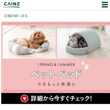
店舗詳細へ戻る