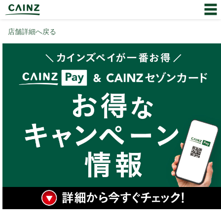
店舗詳細へ戻る