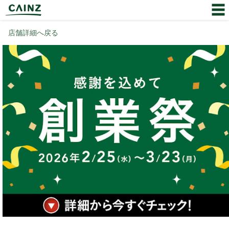
店舗詳細へ戻る