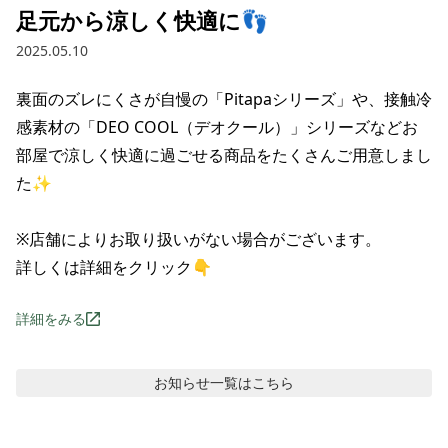
足元から涼しく快適に👣
2025.05.10
裏面のズレにくさが自慢の「Pitapaシリーズ」や、接触冷
感素材の「DEO COOL（デオクール）」シリーズなどお
部屋で涼しく快適に過ごせる商品をたくさんご用意しまし
た✨

※店舗によりお取り扱いがない場合がございます。

詳しくは詳細をクリック👇
詳細をみる
お知らせ
一覧はこちら