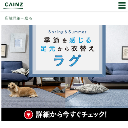
店舗詳細へ戻る