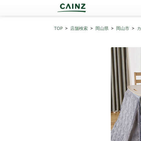
TOP
店舗検索
岡山県
岡山市
カ