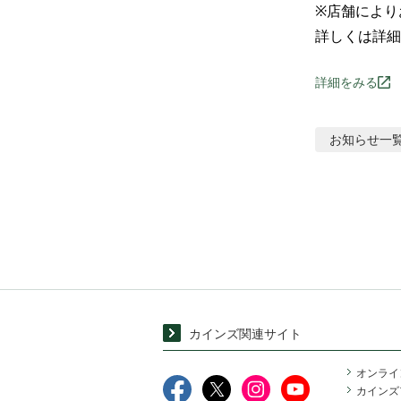
※店舗により
詳しくは詳細
詳細をみる
お知らせ
一
カインズ関連サイト
オンライ
カインズ