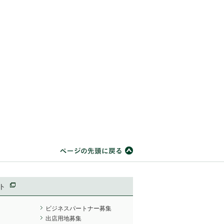
ト
ビジネスパートナー募集
出店用地募集