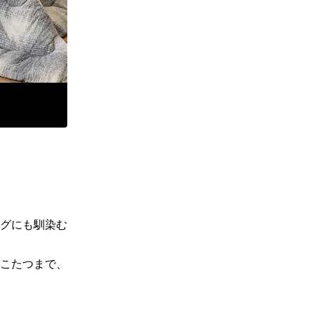
グにも馴染む
こたつまで、