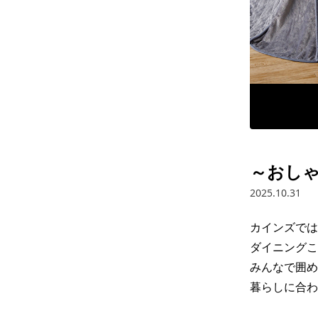
～おし
2025.10.31
カインズでは
ダイニングこ
みんなで囲め
暮らしに合わ