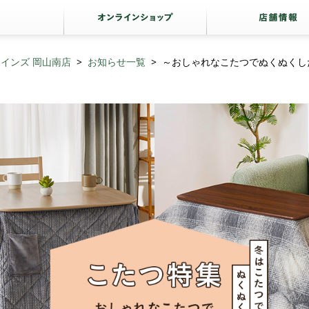
インズ 岡山南店
お知らせ一覧
～おしゃれなこたつでぬくぬくし