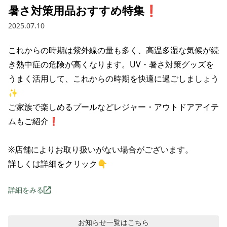
暑さ対策用品おすすめ特集❗
2025.07.10
これからの時期は紫外線の量も多く、高温多湿な気候が続
き熱中症の危険が高くなります。UV・暑さ対策グッズを
うまく活用して、これからの時期を快適に過ごしましょう
✨

ご家族で楽しめるプールなどレジャー・アウトドアアイテ
ムもご紹介❗

※店舗によりお取り扱いがない場合がございます。

詳しくは詳細をクリック👇
詳細をみる
お知らせ
一覧はこちら