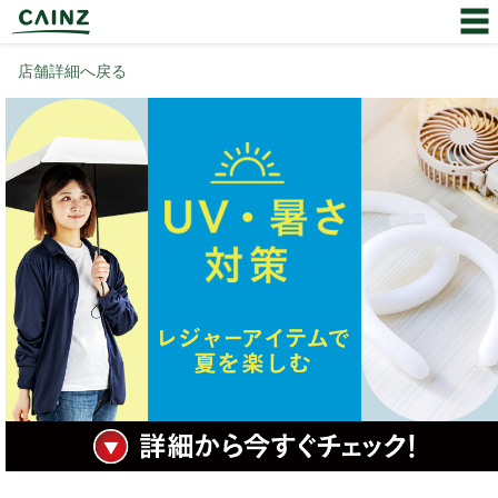
店舗詳細へ戻る