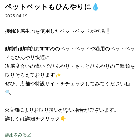
ペットベットもひんやりに💧
2025.04.19
接触冷感生地を使用したペットベッドが登場❕

動物行動学的おすすめのペットベッドや猫用のペットベッ
ドもひんやり快適に

冷感度合いの違いでひんやり・もっとひんやりの二種類を
取りそろえております✨

ぜひ、店舗や特設サイトをチェックしてみてくださいね
🔍

※店舗によりお取り扱いがない場合がございます。

詳しくは詳細をクリック👇
詳細をみる