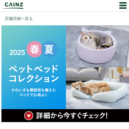
店舗詳細へ戻る