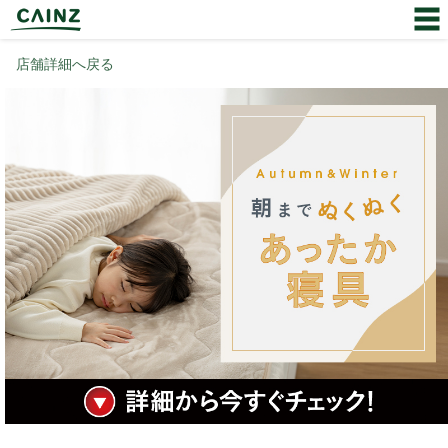
店舗詳細へ戻る