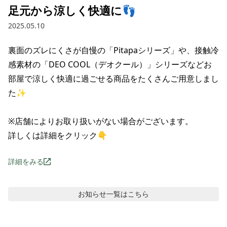
足元から涼しく快適に👣
2025.05.10
裏面のズレにくさが自慢の「Pitapaシリーズ」や、接触冷
感素材の「DEO COOL（デオクール）」シリーズなどお
部屋で涼しく快適に過ごせる商品をたくさんご用意しまし
た✨

※店舗によりお取り扱いがない場合がございます。

詳しくは詳細をクリック👇
詳細をみる
お知らせ
一覧はこちら