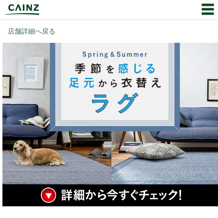
店舗詳細へ戻る