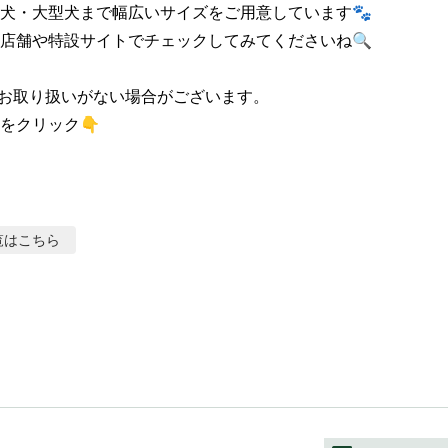
犬・大型犬まで幅広いサイズをご用意しています🐾

店舗や特設サイトでチェックしてみてくださいね🔍

お取り扱いがない場合がございます。

をクリック👇
覧はこちら