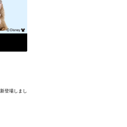
新登場しまし