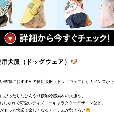
用犬服（ドッグウェア）🐶
い季節におすすめの夏用犬服（ドッグウェア）がカインズから
にぴったりなひんやり接触冷感素材の犬服や、

るおしゃれで可愛いディズニーキャラクターデザインなど、

がもっと快適で楽しくなるアイテムが勢ぞろい😊
