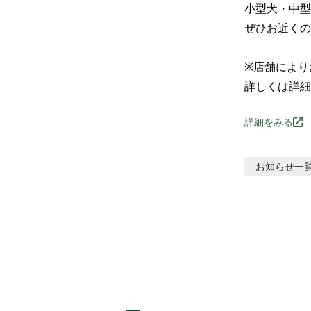
小型犬・中型
ぜひお近くの
※店舗により
詳しくは詳細
詳細をみる
お知らせ
一