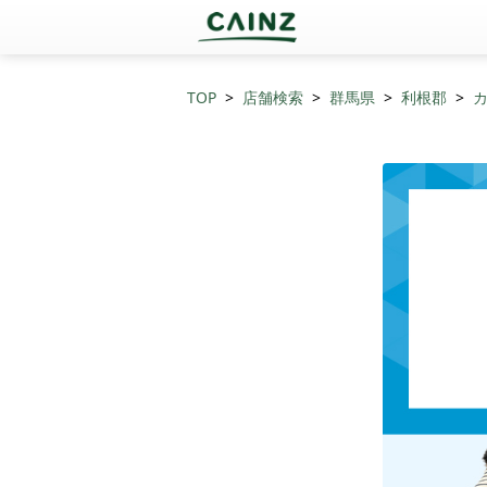
TOP
店舗検索
群馬県
利根郡