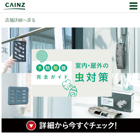
店舗詳細へ戻る