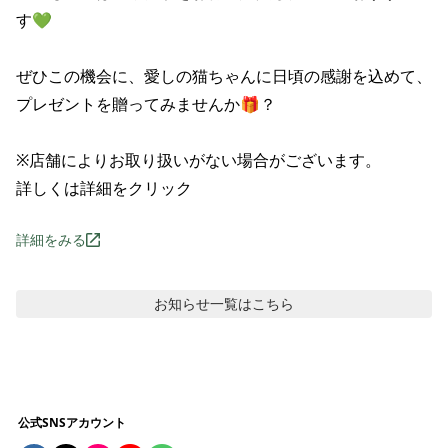
す💚

ぜひこの機会に、愛しの猫ちゃんに日頃の感謝を込めて、

プレゼントを贈ってみませんか🎁？

※店舗によりお取り扱いがない場合がございます。

詳しくは詳細をクリック
詳細をみる
お知らせ
一覧はこちら
公式SNSアカウント