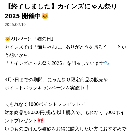
【終了しました】カインズにゃん祭り
2025 開催中🐱
2025.02.19
🐱2月22日は「猫の日｣

カインズでは「猫ちゃんに、ありがとうを贈ろう。」とい
う想いから、

「カインズにゃん祭り2025」を開催しています🐾

3月3日までの期間、にゃん祭り限定商品の販売や

ポイントバックキャンペーンを実施中❗️

＼もれなく1000ポイントプレゼント／

対象商品を5,000円(税込)以上購入で、もれなく1,000ポイ
ントプレゼント🎀

いつものごはんや猫砂をお得に購入したい方におすすめで