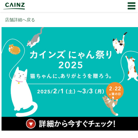
店舗詳細へ戻る