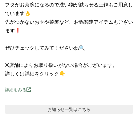
フタがお茶碗になるので洗い物が減らせる土鍋もご用意し
ています👌

先がつかないお玉や菜箸など、お鍋関連アイテムもござい
ます❗

ぜひチェックしてみてくださいね🔍

※店舗によりお取り扱いがない場合がございます。

詳しくは詳細をクリック👇
詳細をみる
お知らせ
一覧はこちら