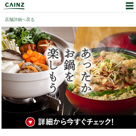
店舗詳細へ戻る