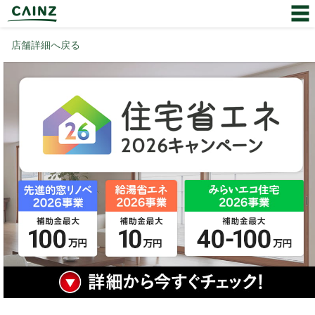
店舗詳細へ戻る