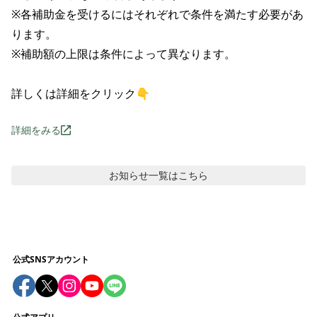
※各補助金を受けるにはそれぞれで条件を満たす必要があ
ります。

※補助額の上限は条件によって異なります。

詳しくは詳細をクリック👇
詳細をみる
お知らせ
一覧はこちら
公式SNSアカウント