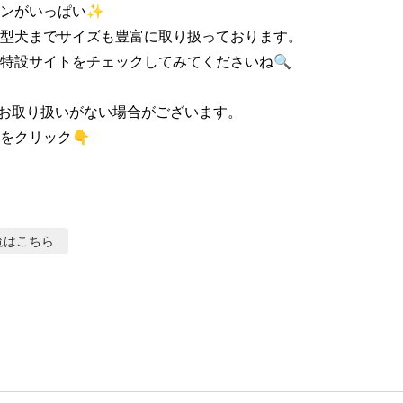
ンがいっぱい✨

型犬までサイズも豊富に取り扱っております。

特設サイトをチェックしてみてくださいね🔍

お取り扱いがない場合がございます。

をクリック👇
覧はこちら