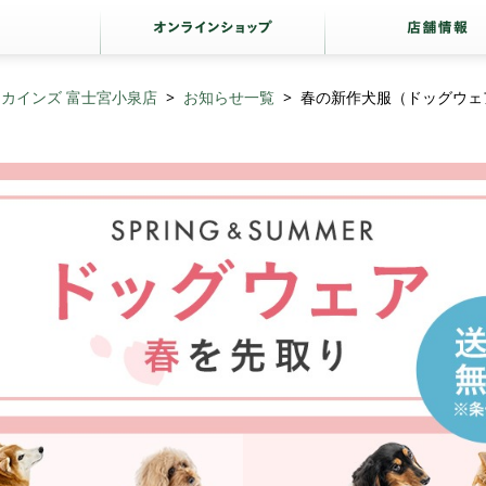
カインズ 富士宮小泉店
お知らせ一覧
春の新作犬服（ドッグウェ