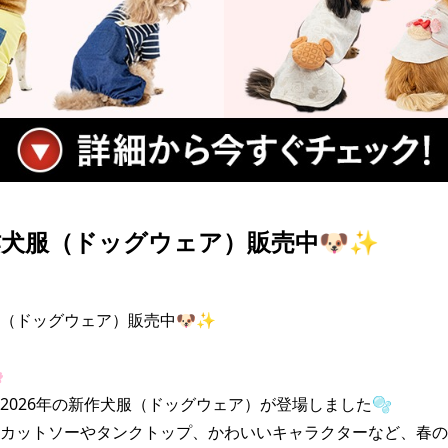
犬服（ドッグウェア）販売中🐶✨
（ドッグウェア）販売中🐶✨



2026年の新作犬服（ドッグウェア）が登場しました🫧

カットソーやタンクトップ、かわいいキャラクターなど、春の