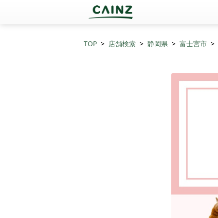
TOP
店舗検索
静岡県
富士宮市