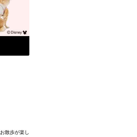
お散歩が楽し